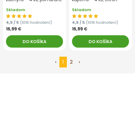
Skladom
Skladom
4,9 / 5
(1016 hodnotení)
4,9 / 5
(1016 hodnotení)
15,99 €
15,99 €
DO KOŠÍKA
DO KOŠÍKA
‹
1
2
›