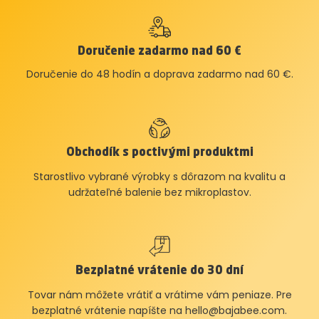
Doručenie zadarmo nad 60 €
Doručenie do 48 hodín a doprava zadarmo nad 60 €.
Obchodík s poctivými produktmi
Starostlivo vybrané výrobky s dôrazom na kvalitu a
udržateľné balenie bez mikroplastov.
Bezplatné vrátenie do 30 dní
Tovar nám môžete vrátiť a vrátime vám peniaze. Pre
bezplatné vrátenie napíšte na
hello@bajabee.com
.