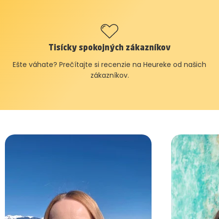
Tisícky spokojných zákazníkov
Ešte váhate? Prečítajte si recenzie na Heureke od našich
zákazníkov.