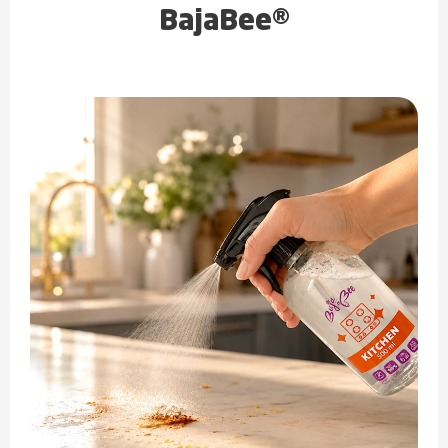
BajaBee®