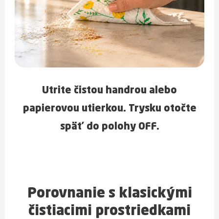
Utrite čistou handrou alebo
papierovou utierkou. Trysku otočte
späť do polohy OFF.
Porovnanie s klasickými
čistiacimi prostriedkami