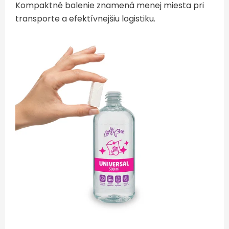
Kompaktné balenie znamená menej miesta pri
transporte a efektívnejšiu logistiku.