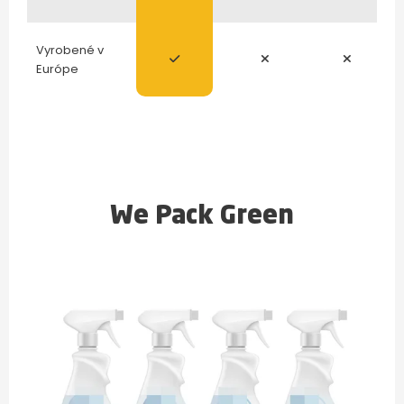
Vyrobené v
Európe
We Pack Green