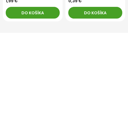
1,99 €
0,39 €
DO KOŠÍKA
DO KOŠÍKA