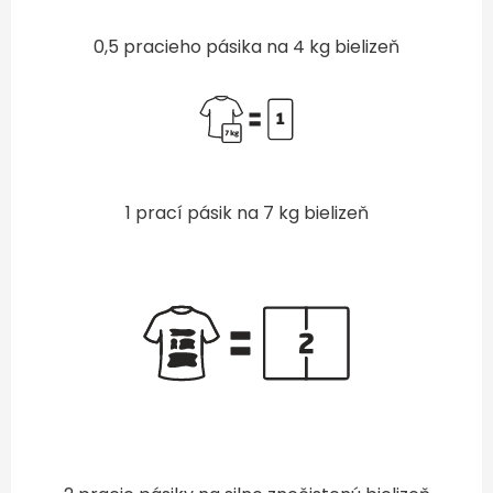
0,5 pracieho pásika na 4 kg bielizeň
1 prací pásik na 7 kg bielizeň