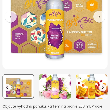
Objavte výhodnú ponuku: Parfém na pranie 250 ml, Pracie