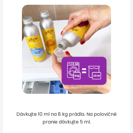
Dávkujte 10 ml na 8 kg prádla. Na polovičné
pranie dávkujte 5 ml.