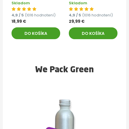
Skladom
Skladom
4,9 / 5
(1016 hodnotení)
4,9 / 5
(1016 hodnotení)
18,99 €
29,99 €
DO KOŠÍKA
DO KOŠÍKA
We Pack Green