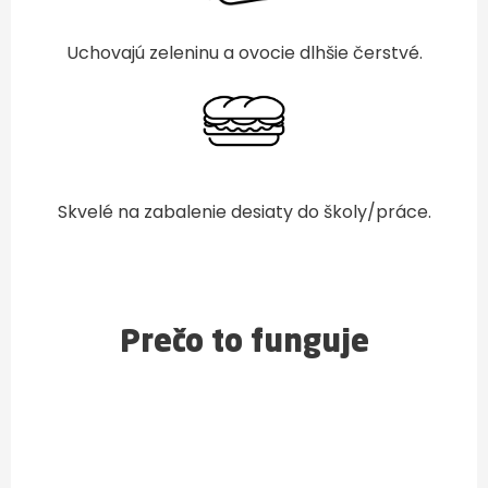
Uchovajú zeleninu a ovocie dlhšie čerstvé.
Skvelé na zabalenie desiaty do školy/práce.
Prečo to funguje