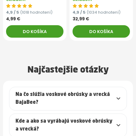
4,9 / 5
(1018 hodnotení)
4,9 / 5
(1034 hodnotení)
4,99 €
32,99 €
DO KOŠÍKA
DO KOŠÍKA
Najčastejšie otázky
Na čo slúžia voskové obrúsky a vrecká
BajaBee?
Kde a ako sa vyrábajú voskové obrúsky
a vrecká?