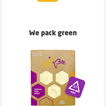
We pack green