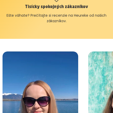
Tisícky spokojných zákazníkov
Ešte váhate? Prečítajte si recenzie na Heureke od našich
zákazníkov.