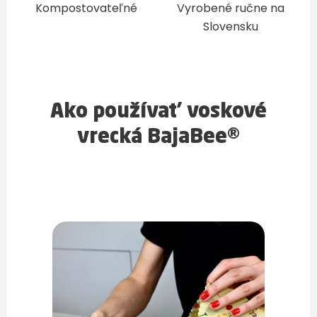
Kompostovateľné
Vyrobené ručne na
Slovensku
Ako používať voskové
vrecká BajaBee®