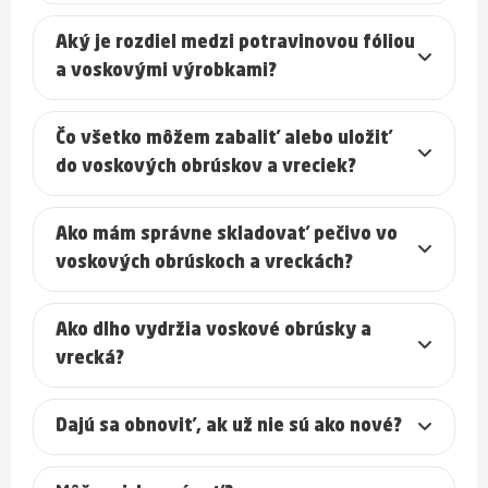
Aký je rozdiel medzi potravinovou fóliou
a voskovými výrobkami?
Čo všetko môžem zabaliť alebo uložiť
do voskových obrúskov a vreciek?
Ako mám správne skladovať pečivo vo
voskových obrúskoch a vreckách?
Ako dlho vydržia voskové obrúsky a
vrecká?
Dajú sa obnoviť, ak už nie sú ako nové?