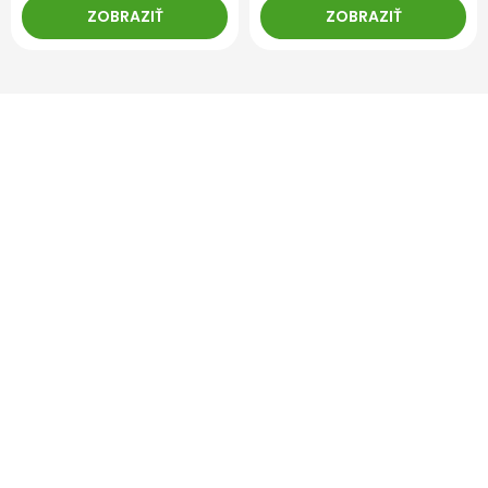
ZOBRAZIŤ
ZOBRAZIŤ