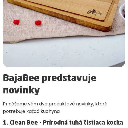
BajaBee predstavuje
novinky
Prinášame vám dve produktové novinky, ktoré
potrebuje každá kuchyňa.
1. Clean Bee - Prírodná tuhá čistiaca kocka