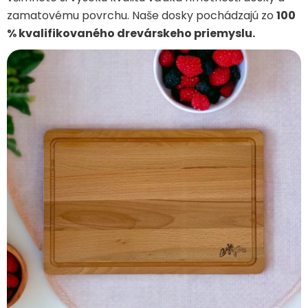
zamatovému povrchu. Naše dosky pochádzajú zo
100
% kvalifikovaného drevárskeho priemyslu.