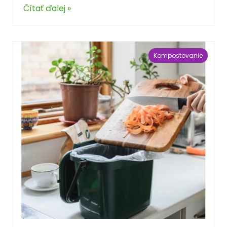
Čítať ďalej »
Kompostovanie