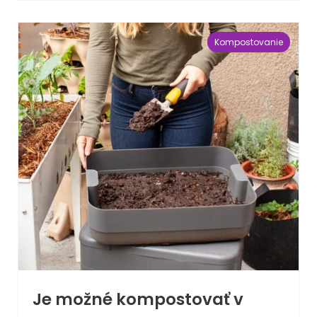
Kompostovanie
Je možné kompostovať v