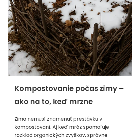
Kompostovanie počas zimy –
ako na to, keď mrzne
Zima nemusí znamenať prestávku v
kompostovaní. Aj keď mráz spomaľuje
rozklad organických zvyškov, správne