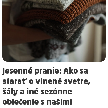
Jesenné pranie: Ako sa
starať o vlnené svetre,
šály a iné sezónne
oblečenie s našimi