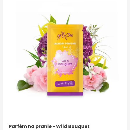
Parfém na pranie - Wild Bouquet