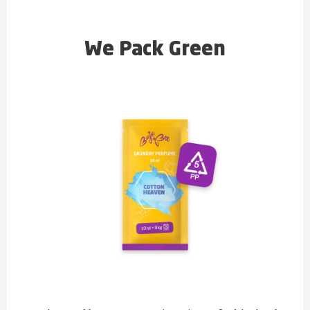
We Pack Green