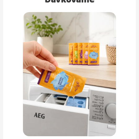
Dávkovanie