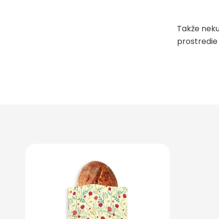
Takže neku
prostredie