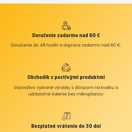
Doručenie zadarmo nad 60 €
Doručenie do 48 hodín a doprava zadarmo nad 60 €.
Obchodík s poctivými produktmi
Starostlivo vybrané výrobky s dôrazom na kvalitu a
udržateľné balenie bez mikroplastov.
Bezplatné vrátenie do 30 dní