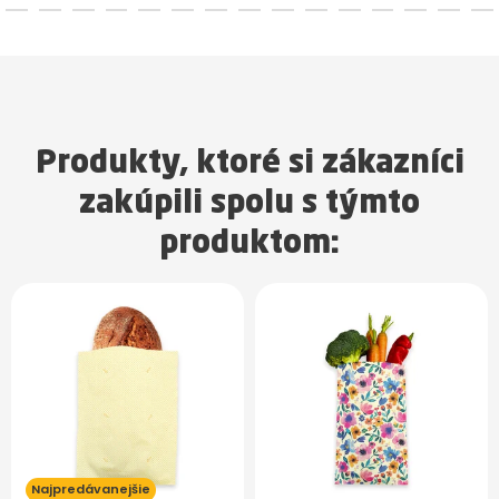
Produkty, ktoré si zákazníci
zakúpili spolu s týmto
produktom:
Najpredávanejšie