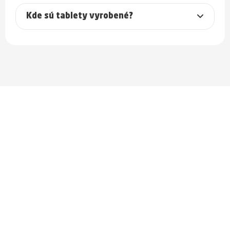
Kde sú tablety vyrobené?