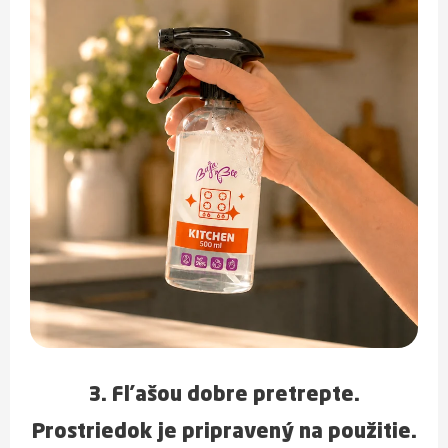
3. Fľašou dobre
pretrepte
.
Prostriedok je pripravený na použitie.