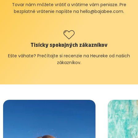
Tovar nám môžete vrátiť a vrátime vám peniaze. Pre
bezplatné vrátenie napíšte na
hello@bajabee.com
.
Tisícky spokojných zákazníkov
Ešte váhate? Prečítajte si recenzie na Heureke od našich
zákazníkov.