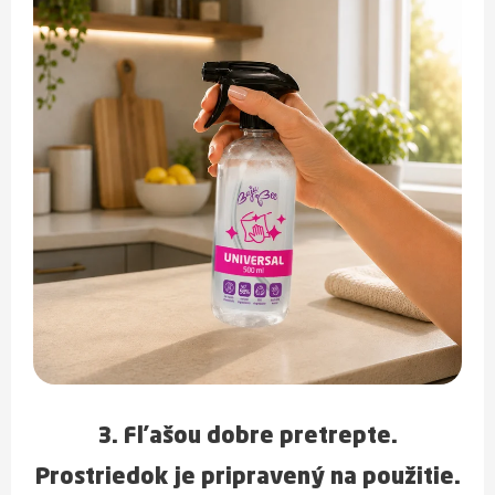
3. Fľašou dobre
pretrepte
.
Prostriedok je pripravený na použitie.