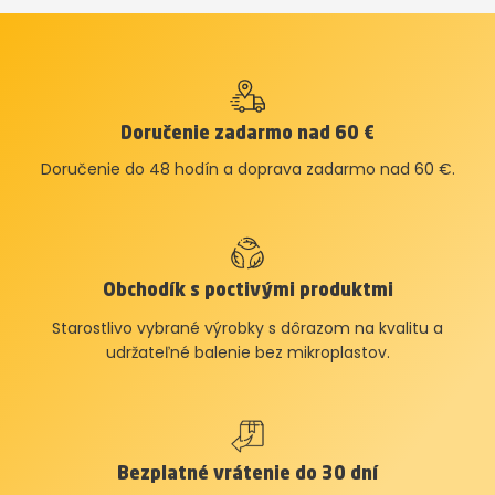
Doručenie zadarmo nad 60 €
Doručenie do 48 hodín a doprava zadarmo nad 60 €.
Obchodík s poctivými produktmi
Starostlivo vybrané výrobky s dôrazom na kvalitu a
udržateľné balenie bez mikroplastov.
Bezplatné vrátenie do 30 dní