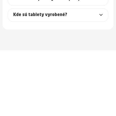
Kde sú tablety vyrobené?