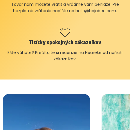
Tovar nám môžete vrátiť a vrátime vám peniaze. Pre
bezplatné vrátenie napíšte na
hello@bajabee.com
.
Tisícky spokojných zákazníkov
Ešte váhate? Prečítajte si recenzie na Heureke od našich
zákazníkov.