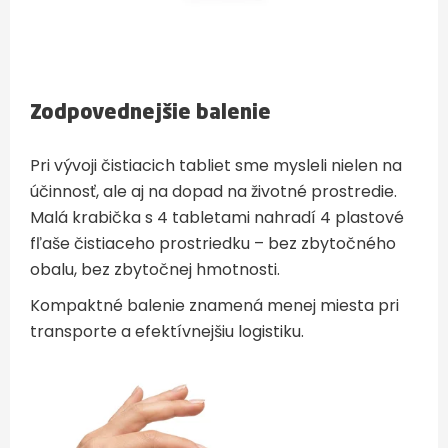
Zodpovednejšie balenie
Pri vývoji čistiacich tabliet sme mysleli nielen na
účinnosť, ale aj na dopad na životné prostredie.
Malá krabička s 4 tabletami nahradí 4 plastové
fľaše čistiaceho prostriedku – bez zbytočného
obalu, bez zbytočnej hmotnosti.
Kompaktné balenie znamená menej miesta pri
transporte a efektívnejšiu logistiku.