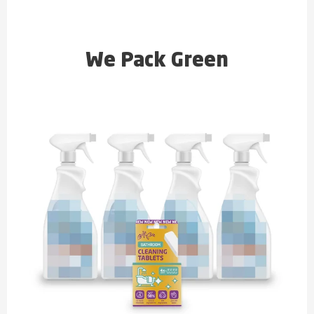
We Pack Green