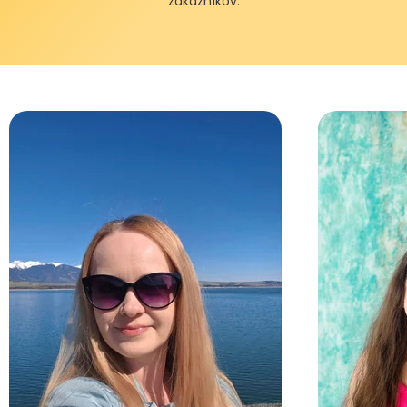
zákazníkov.