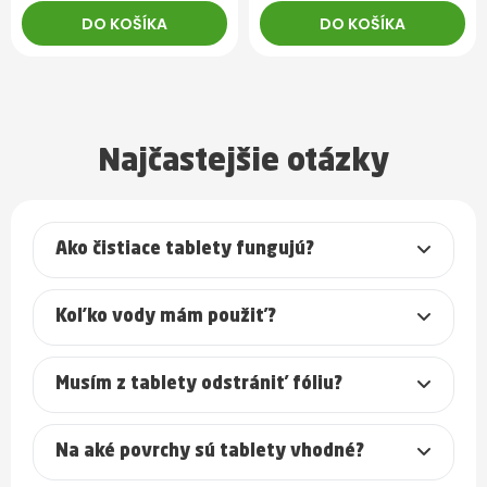
DO KOŠÍKA
DO KOŠÍKA
Najčastejšie otázky
Ako čistiace tablety fungujú?
Koľko vody mám použiť?
Musím z tablety odstrániť fóliu?
Na aké povrchy sú tablety vhodné?