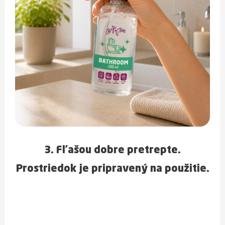
3. Fľašou dobre
pretrepte
.
Prostriedok je pripravený na použitie.