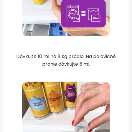
Dávkujte 10 ml na 8 kg prádla. Na polovičné
pranie dávkujte 5 ml.