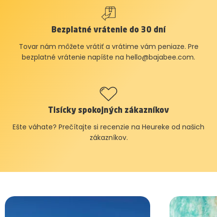
Bezplatné vrátenie do 30 dní
Tovar nám môžete vrátiť a vrátime vám peniaze. Pre
bezplatné vrátenie napíšte na
hello@bajabee.com
.
Tisícky spokojných zákazníkov
Ešte váhate? Prečítajte si recenzie na Heureke od našich
zákazníkov.