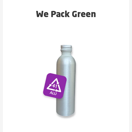
We Pack Green