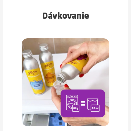
Dávkovanie