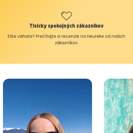
Tisícky spokojných zákazníkov
Ešte váhate? Prečítajte si recenzie na Heureke od našich
zákazníkov.