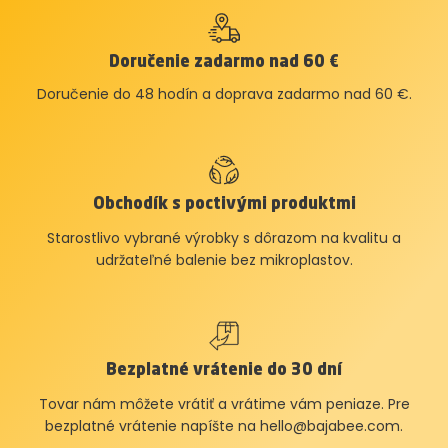
Doručenie zadarmo nad 60 €
Doručenie do 48 hodín a doprava zadarmo nad 60 €.
Obchodík s poctivými produktmi
Starostlivo vybrané výrobky s dôrazom na kvalitu a
udržateľné balenie bez mikroplastov.
Bezplatné vrátenie do 30 dní
Tovar nám môžete vrátiť a vrátime vám peniaze. Pre
bezplatné vrátenie napíšte na
hello@bajabee.com
.