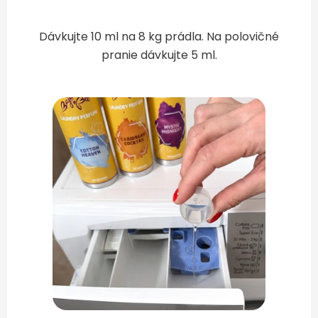
Dávkujte 10 ml na 8 kg prádla. Na polovičné
pranie dávkujte 5 ml.