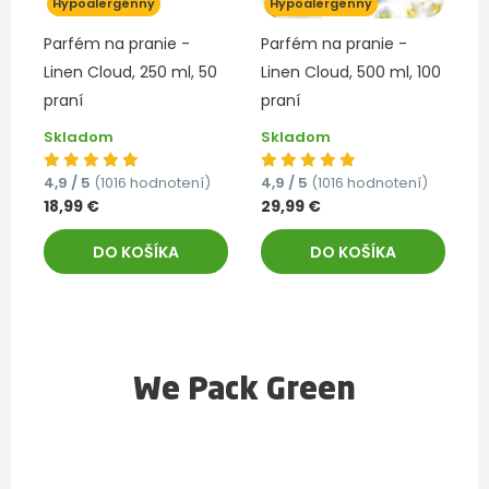
Hypoalergénny
Hypoalergénny
Parfém na pranie -
Parfém na pranie -
Linen Cloud, 250 ml, 50
Linen Cloud, 500 ml, 100
praní
praní
Skladom
Skladom
4,9 / 5
(1016 hodnotení)
4,9 / 5
(1016 hodnotení)
18,99 €
29,99 €
DO KOŠÍKA
DO KOŠÍKA
We Pack Green