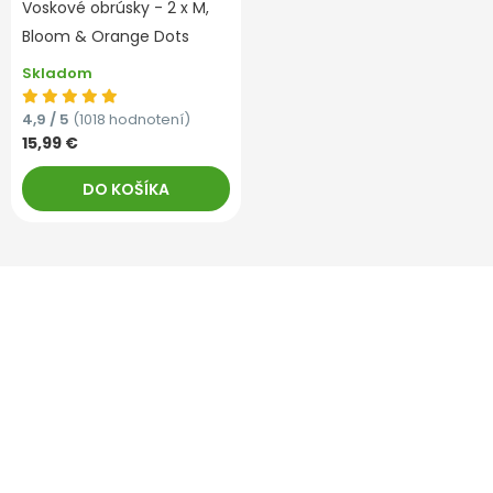
Voskové obrúsky - 2 x M,
Bloom & Orange Dots
Skladom
4,9 / 5
(1018 hodnotení)
15,99 €
DO KOŠÍKA